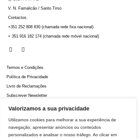
V. N. Famalicão / Santo Tirso
Contactos:
+351 252 808 830
(chamada rede fixa nacional)
+ 351 916 182 174
(chamada rede móvel nacional)
Termos e Condições
Política de Privacidade
Livro de Reclamações
Subscrever Newsletter
Canal Denúncias
Valorizamos a sua privacidade
Utilizamos cookies para melhorar a sua experiência de
navegação, apresentar anúncios ou conteúdos
personalizados e analisar o nosso tráfego. Ao clicar em