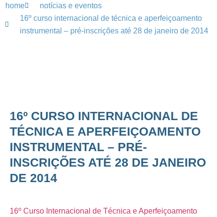
home
notícias e eventos
16º curso internacional de técnica e aperfeiçoamento
instrumental – pré-inscrições até 28 de janeiro de 2014
16º CURSO INTERNACIONAL DE
TÉCNICA E APERFEIÇOAMENTO
INSTRUMENTAL – PRÉ-
INSCRIÇÕES ATÉ 28 DE JANEIRO
DE 2014
16º Curso Internacional de Técnica e Aperfeiçoamento