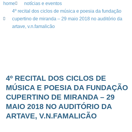
home
notícias e eventos
4º recital dos ciclos de música e poesia da fundação
cupertino de miranda – 29 maio 2018 no auditório da
artave, v.n.famalicão
4º RECITAL DOS CICLOS DE
MÚSICA E POESIA DA FUNDAÇÃO
CUPERTINO DE MIRANDA – 29
MAIO 2018 NO AUDITÓRIO DA
ARTAVE, V.N.FAMALICÃO