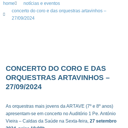
home
notícias e eventos
concerto do coro e das orquestras artavinhos –
27/09/2024
CONCERTO DO CORO E DAS
ORQUESTRAS ARTAVINHOS –
27/09/2024
As orquestras mais jovens da ARTAVE (7º e 8º anos)
apresentam-se em concerto no Auditório 1 Pe. António
Vieira – Caldas da Saúde na Sexta-feira,
27 setembro