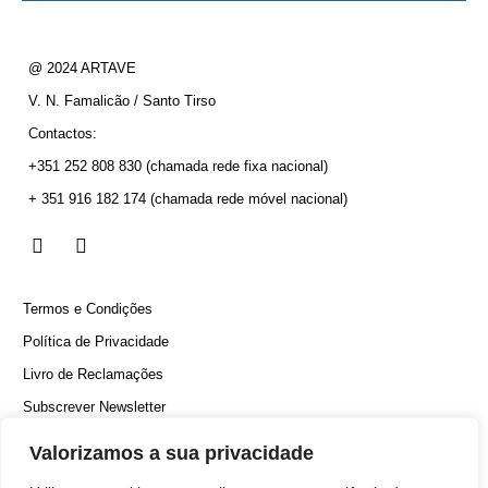
@ 2024 ARTAVE
V. N. Famalicão / Santo Tirso
Contactos:
+351 252 808 830
(chamada rede fixa nacional)
+ 351 916 182 174
(chamada rede móvel nacional)
Termos e Condições
Política de Privacidade
Livro de Reclamações
Subscrever Newsletter
Canal Denúncias
Valorizamos a sua privacidade