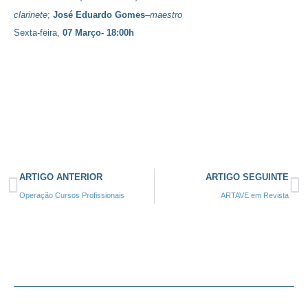
clarinete
;
José Eduardo Gomes
–
maestro
Sexta-feira,
07 Março- 18:00h
ARTIGO ANTERIOR
ARTIGO SEGUINTE
Operação Cursos Profissionais
ARTAVE em Revista