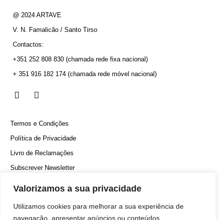
@ 2024 ARTAVE
V. N. Famalicão / Santo Tirso
Contactos:
+351 252 808 830
(chamada rede fixa nacional)
+ 351 916 182 174
(chamada rede móvel nacional)
Termos e Condições
Política de Privacidade
Livro de Reclamações
Subscrever Newsletter
Canal Denúncias
Valorizamos a sua privacidade
Utilizamos cookies para melhorar a sua experiência de
navegação, apresentar anúncios ou conteúdos