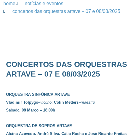
home
notícias e eventos
concertos das orquestras artave – 07 e 08/03/2025
CONCERTOS DAS ORQUESTRAS
ARTAVE – 07 E 08/03/2025
ORQUESTRA SINFÓNICA ARTAVE
Vladimir Tolpygo
–
violino
;
Colin Metters
–
maestro
Sábado,
08 Março – 18:00h
ORQUESTRA DE SOPROS ARTAVE
Alcina Azevedo, André Silva, Cátia Rocha e José Ricardo Freitas
–