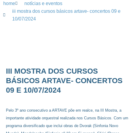
home
notícias e eventos
iii mostra dos cursos básicos artave- concertos 09 e
10/07/2024
III MOSTRA DOS CURSOS
BÁSICOS ARTAVE- CONCERTOS
09 E 10/07/2024
Pelo 3º ano consecutivo a ARTAVE põe em realce, na III Mostra, a
importante atividade orquestral realizada nos Cursos Básicos. Com um
programa diversificado que inclui obras de Dvorak (Sinfonia Novo