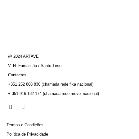
@ 2024 ARTAVE
V. N. Famalicão / Santo Tirso
Contactos:
+351 252 808 830
(chamada rede fixa nacional)
+ 351 916 182 174
(chamada rede móvel nacional)
Termos e Condições
Política de Privacidade