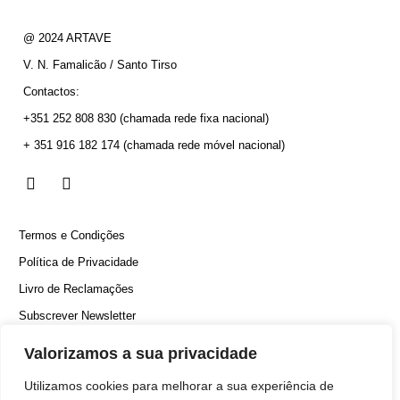
@ 2024 ARTAVE
V. N. Famalicão / Santo Tirso
Contactos:
+351 252 808 830
(chamada rede fixa nacional)
+ 351 916 182 174
(chamada rede móvel nacional)
Termos e Condições
Política de Privacidade
Livro de Reclamações
Subscrever Newsletter
Canal Denúncias
Valorizamos a sua privacidade
Utilizamos cookies para melhorar a sua experiência de