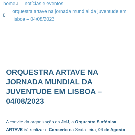
home
notícias e eventos
orquestra artave na jornada mundial da juventude em
lisboa – 04/08/2023
ORQUESTRA ARTAVE NA
JORNADA MUNDIAL DA
JUVENTUDE EM LISBOA –
04/08/2023
A convite da organização da JMJ, a
Orquestra Sinfónica
ARTAVE
irá realizar o
Concerto
na Sexta-feira,
04 de Agosto
,