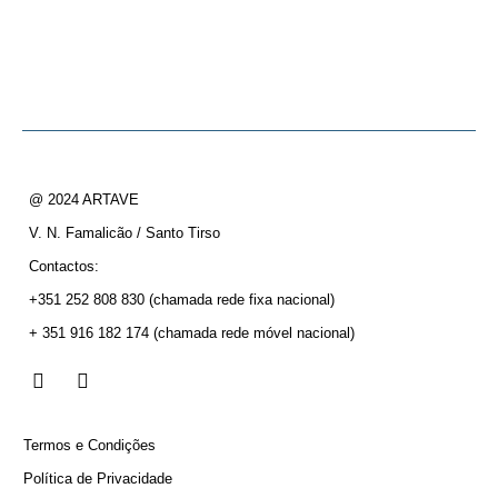
@ 2024 ARTAVE
V. N. Famalicão / Santo Tirso
Contactos:
+351 252 808 830
(chamada rede fixa nacional)
+ 351 916 182 174
(chamada rede móvel nacional)
Termos e Condições
Política de Privacidade