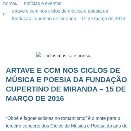
home
notícias e eventos
artave e ccm nos ciclos de música e poesia da
fundação cupertino de miranda – 15 de março de 2016
ARTAVE E CCM NOS CICLOS DE
MÚSICA E POESIA DA FUNDAÇÃO
CUPERTINO DE MIRANDA – 15 DE
MARÇO DE 2016
“Oboé e fagote solistas no romantismo” é o mote para o
terceiro concerto dos Ciclos de Música e Poesia do ano de