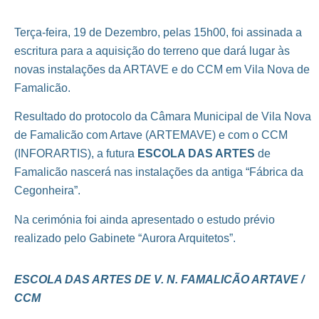
Terça-feira, 19 de Dezembro, pelas 15h00, foi assinada a
escritura para a aquisição do terreno que dará lugar às
novas instalações da ARTAVE e do CCM em Vila Nova de
Famalicão.
Resultado do protocolo da Câmara Municipal de Vila Nova
de Famalicão com Artave (ARTEMAVE) e com o CCM
(INFORARTIS), a futura
ESCOLA DAS ARTES
de
Famalicão nascerá nas instalações da antiga “Fábrica da
Cegonheira”.
Na cerimónia foi ainda apresentado o estudo prévio
realizado pelo Gabinete “Aurora Arquitetos”.
ESCOLA DAS ARTES DE V. N. FAMALICÃO ARTAVE /
CCM