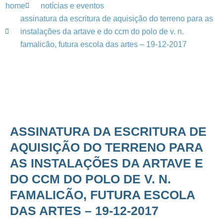
home
notícias e eventos
assinatura da escritura de aquisição do terreno para as
instalações da artave e do ccm do polo de v. n.
famalicão, futura escola das artes – 19-12-2017
ASSINATURA DA ESCRITURA DE
AQUISIÇÃO DO TERRENO PARA
AS INSTALAÇÕES DA ARTAVE E
DO CCM DO POLO DE V. N.
FAMALICÃO, FUTURA ESCOLA
DAS ARTES – 19-12-2017