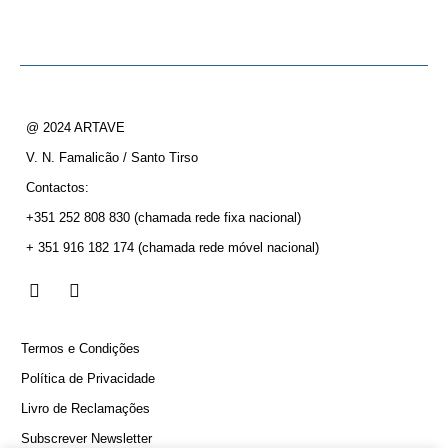
@ 2024 ARTAVE
V. N. Famalicão / Santo Tirso
Contactos:
+351 252 808 830
(chamada rede fixa nacional)
+ 351 916 182 174
(chamada rede móvel nacional)
Termos e Condições
Política de Privacidade
Livro de Reclamações
Subscrever Newsletter