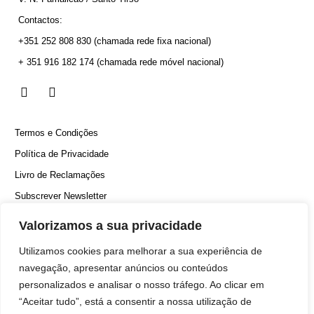
Contactos:
+351 252 808 830
(chamada rede fixa nacional)
+ 351 916 182 174
(chamada rede móvel nacional)
Termos e Condições
Política de Privacidade
Livro de Reclamações
Subscrever Newsletter
Canal Denúncias
Valorizamos a sua privacidade
Utilizamos cookies para melhorar a sua experiência de
navegação, apresentar anúncios ou conteúdos
personalizados e analisar o nosso tráfego. Ao clicar em
“Aceitar tudo”, está a consentir a nossa utilização de