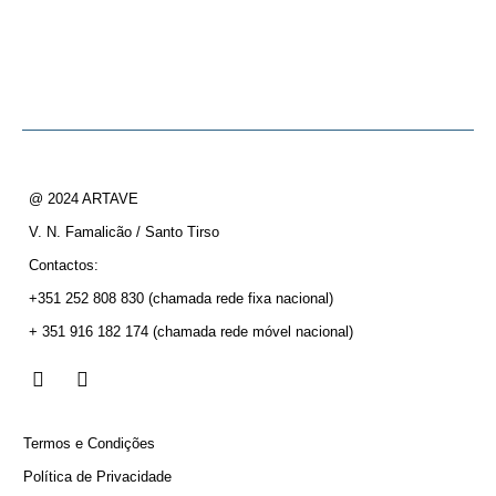
@ 2024 ARTAVE
V. N. Famalicão / Santo Tirso
Contactos:
+351 252 808 830
(chamada rede fixa nacional)
+ 351 916 182 174
(chamada rede móvel nacional)
Termos e Condições
Política de Privacidade