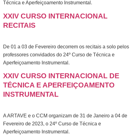
Técnica e Aperfeiçoamento Instrumental.
XXIV CURSO INTERNACIONAL
RECITAIS
De 01 a 03 de Fevereiro decorrem os recitais a solo pelos
professores convidados do 24º Curso de Técnica e
Aperfeiçoamento Instrumental.
XXIV CURSO INTERNACIONAL DE
TÉCNICA E APERFEIÇOAMENTO
INSTRUMENTAL
A ARTAVE e o CCM organizam de 31 de Janeiro a 04 de
Fevereiro de 2023, o 24º Curso de Técnica e
Aperfeiçoamento Instrumental.