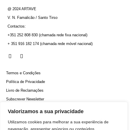
@ 2024 ARTAVE
V. N. Famalicão / Santo Tirso
Contactos:
+351 252 808 830
(chamada rede fixa nacional)
+ 351 916 182 174
(chamada rede móvel nacional)
Termos e Condições
Política de Privacidade
Livro de Reclamações
Subscrever Newsletter
Canal Denúncias
Valorizamos a sua privacidade
Utilizamos cookies para melhorar a sua experiência de
navegação, apresentar anúncios ou conteúdos