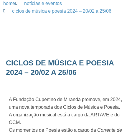
home
notícias e eventos
ciclos de música e poesia 2024 – 20/02 a 25/06
CICLOS DE MÚSICA E POESIA
2024 – 20/02 A 25/06
A Fundação Cupertino de Miranda promove, em 2024,
uma nova temporada dos Ciclos de Música e Poesia.
A organização musical está a cargo da ARTAVE e do
CCM.
Os momentos de Poesia estão a cargo da
Corrente de