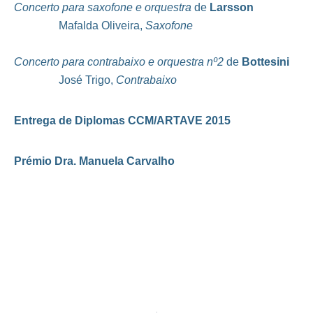
Concerto para saxofone e orquestra
de
Larsson
Mafalda Oliveira,
Saxofone
Concerto para contrabaixo e orquestra nº2
de
Bottesini
José Trigo,
Contrabaixo
Entrega de Diplomas CCM/ARTAVE 2015
Prémio Dra. Manuela Carvalho