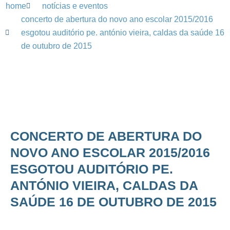
home
notícias e eventos
concerto de abertura do novo ano escolar 2015/2016
esgotou auditório pe. antónio vieira, caldas da saúde 16
de outubro de 2015
CONCERTO DE ABERTURA DO
NOVO ANO ESCOLAR 2015/2016
ESGOTOU AUDITÓRIO PE.
ANTÓNIO VIEIRA, CALDAS DA
SAÚDE 16 DE OUTUBRO DE 2015