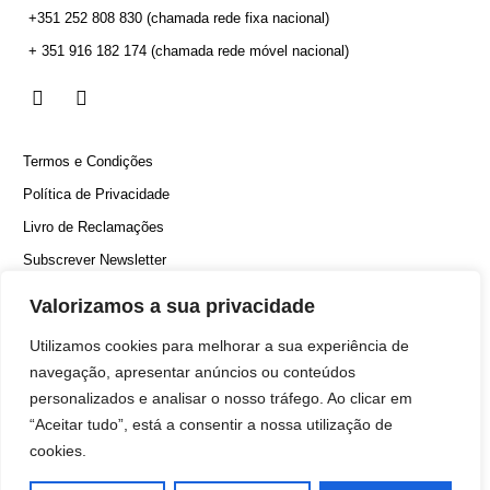
+351 252 808 830
(chamada rede fixa nacional)
+ 351 916 182 174
(chamada rede móvel nacional)
Termos e Condições
Política de Privacidade
Livro de Reclamações
Subscrever Newsletter
Canal Denúncias
Valorizamos a sua privacidade
Utilizamos cookies para melhorar a sua experiência de
navegação, apresentar anúncios ou conteúdos
personalizados e analisar o nosso tráfego. Ao clicar em
“Aceitar tudo”, está a consentir a nossa utilização de
cookies.