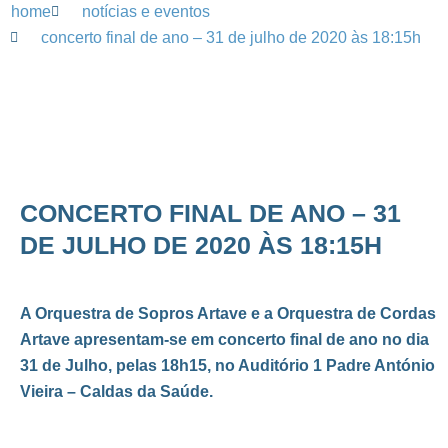
home
notícias e eventos
concerto final de ano – 31 de julho de 2020 às 18:15h
CONCERTO FINAL DE ANO – 31
DE JULHO DE 2020 ÀS 18:15H
A Orquestra de Sopros Artave e a Orquestra de Cordas
Artave apresentam-se em concerto final de ano no dia
31 de Julho, pelas 18h15, no Auditório 1 Padre António
Vieira – Caldas da Saúde.