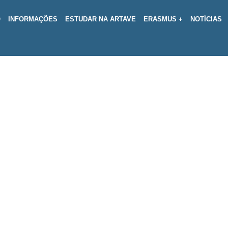
O
INFORMAÇÕES
ESTUDAR NA ARTAVE
ERASMUS +
NOTÍCIAS