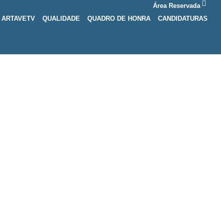
Área Reservada
ARTAVETV
QUALIDADE
QUADRO DE HONRA
CANDIDATURAS