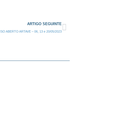
ARTIGO SEGUINTE
SO ABERTO ARTAVE – 06, 13 e 20/05/2023