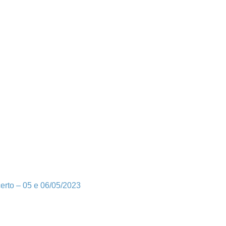
erto – 05 e 06/05/2023