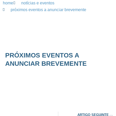
home
notícias e eventos
próximos eventos a anunciar brevemente
PRÓXIMOS EVENTOS A
ANUNCIAR BREVEMENTE
ARTIGO SEGUINTE