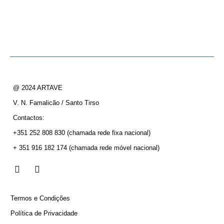
@ 2024 ARTAVE
V. N. Famalicão / Santo Tirso
Contactos:
+351 252 808 830
(chamada rede fixa nacional)
+ 351 916 182 174
(chamada rede móvel nacional)
Termos e Condições
Política de Privacidade