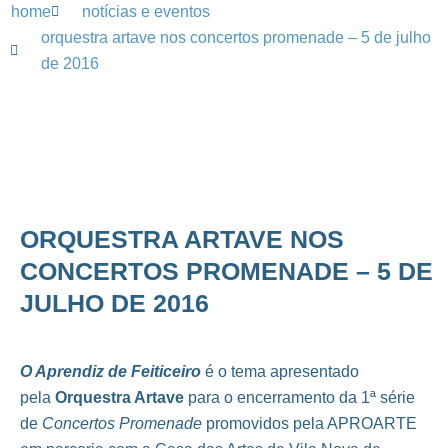
home
notícias e eventos
orquestra artave nos concertos promenade – 5 de julho
de 2016
ORQUESTRA ARTAVE NOS
CONCERTOS PROMENADE – 5 DE
JULHO DE 2016
O Aprendiz de Feiticeiro
é o tema apresentado
pela
Orquestra Artave
para o encerramento da 1ª série
de
Concertos Promenade
promovidos pela APROARTE