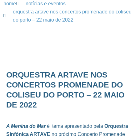
home
notícias e eventos
orquestra artave nos concertos promenade do coliseu
do porto – 22 maio de 2022
ORQUESTRA ARTAVE NOS
CONCERTOS PROMENADE DO
COLISEU DO PORTO – 22 MAIO
DE 2022
A Menina do Mar
é tema apresentado pela
Orquestra
Sinfónica ARTAVE
no próximo Concerto Promenade