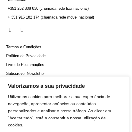
+351 252 808 830
(chamada rede fixa nacional)
+ 351 916 182 174
(chamada rede móvel nacional)
Termos e Condições
Política de Privacidade
Livro de Reclamações
Subscrever Newsletter
Canal Denúncias
Valorizamos a sua privacidade
Utilizamos cookies para melhorar a sua experiência de
navegação, apresentar anúncios ou conteúdos
personalizados e analisar o nosso tráfego. Ao clicar em
“Aceitar tudo”, está a consentir a nossa utilização de
cookies.