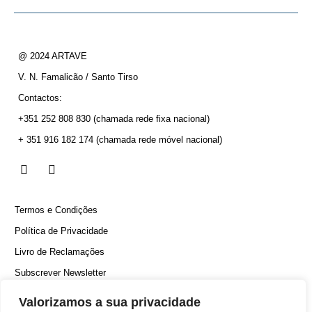
@ 2024 ARTAVE
V. N. Famalicão / Santo Tirso
Contactos:
+351 252 808 830
(chamada rede fixa nacional)
+ 351 916 182 174
(chamada rede móvel nacional)
Termos e Condições
Política de Privacidade
Livro de Reclamações
Subscrever Newsletter
Canal Denúncias
Valorizamos a sua privacidade