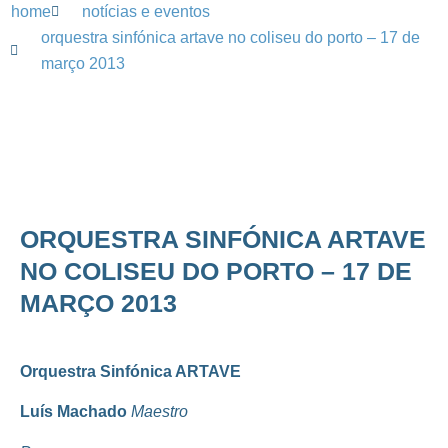
home
notícias e eventos
orquestra sinfónica artave no coliseu do porto – 17 de
março 2013
ORQUESTRA SINFÓNICA ARTAVE
NO COLISEU DO PORTO – 17 DE
MARÇO 2013
Orquestra Sinfónica ARTAVE
Luís Machado
Maestro