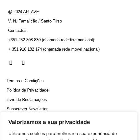
@ 2024 ARTAVE
V. N. Famalicão / Santo Tirso
Contactos:
+351 252 808 830
(chamada rede fixa nacional)
+ 351 916 182 174
(chamada rede móvel nacional)
Termos e Condições
Política de Privacidade
Livro de Reclamações
Subscrever Newsletter
Canal Denúncias
Valorizamos a sua privacidade
Utilizamos cookies para melhorar a sua experiência de