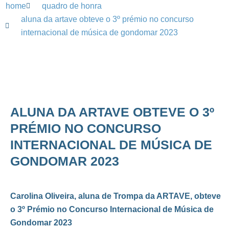
home
quadro de honra
aluna da artave obteve o 3º prémio no concurso
internacional de música de gondomar 2023
ALUNA DA ARTAVE OBTEVE O 3º
PRÉMIO NO CONCURSO
INTERNACIONAL DE MÚSICA DE
GONDOMAR 2023
Carolina Oliveira, aluna de Trompa da ARTAVE, obteve
o 3º Prémio no Concurso Internacional de Música de
Gondomar 2023