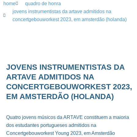
home
quadro de honra
jovens instrumentistas da artave admitidos na
concertgebouworkest 2023, em amsterdão (holanda)
JOVENS INSTRUMENTISTAS DA
ARTAVE ADMITIDOS NA
CONCERTGEBOUWORKEST 2023,
EM AMSTERDÃO (HOLANDA)
Quatro jovens
músicos da ARTAVE constituem a maioria
dos estudantes portugueses admitidos na
Concertgebouworkest Young 2023, em Amsterdão