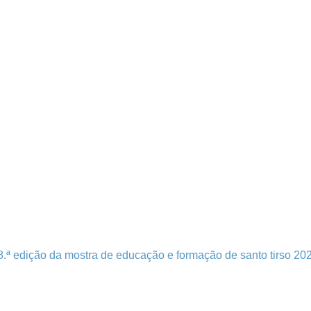
 8.ª edição da mostra de educação e formação de santo tirso 20