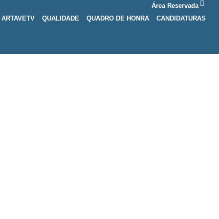
Área Reservada
ARTAVETV
QUALIDADE
QUADRO DE HONRA
CANDIDATURAS