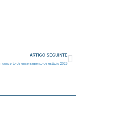
ARTIGO SEGUINTE
m concerto de encerramento de estágio 2025