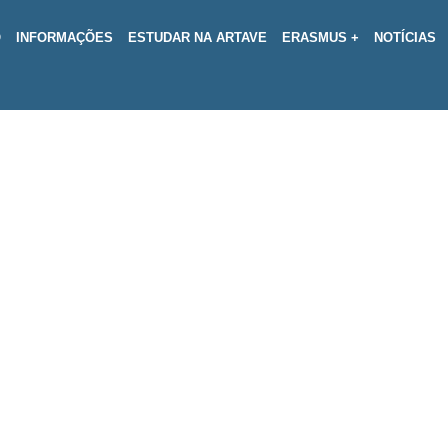
O
INFORMAÇÕES
ESTUDAR NA ARTAVE
ERASMUS +
NOTÍCIAS