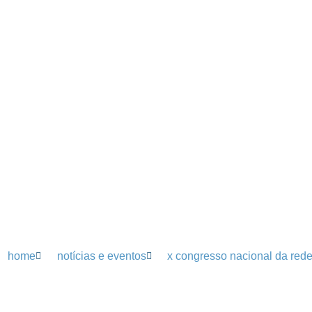
home
notícias e eventos
x congresso nacional da rede