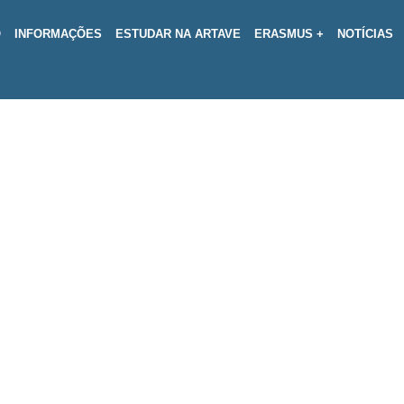
O
INFORMAÇÕES
ESTUDAR NA ARTAVE
ERASMUS +
NOTÍCIAS