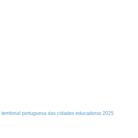
 territorial portuguesa das cidades educadoras 2025