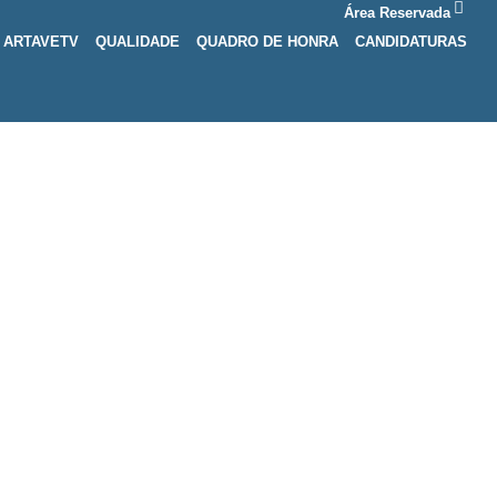
Área Reservada
ARTAVETV
QUALIDADE
QUADRO DE HONRA
CANDIDATURAS