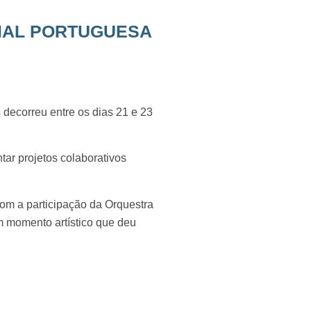
IAL PORTUGUESA
decorreu entre os dias 21 e 23
tar projetos colaborativos
com a participação da Orquestra
 momento artístico que deu