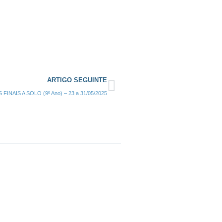
ARTIGO SEGUINTE
 FINAIS A SOLO (9º Ano) – 23 a 31/05/2025