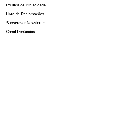
Política de Privacidade
Livro de Reclamações
Subscrever Newsletter
Canal Denúncias