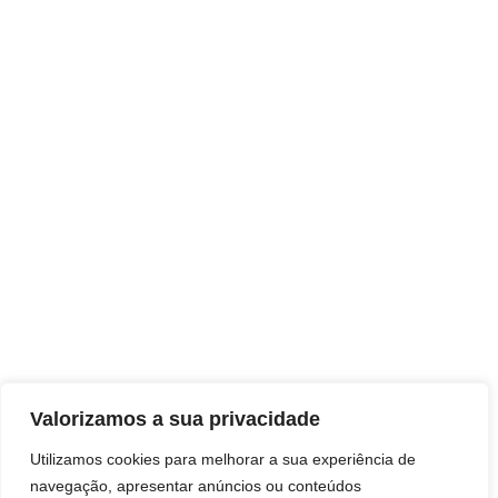
Valorizamos a sua privacidade
Utilizamos cookies para melhorar a sua experiência de
navegação, apresentar anúncios ou conteúdos