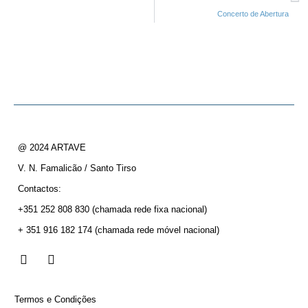
Concerto de Abertura
@ 2024 ARTAVE
V. N. Famalicão / Santo Tirso
Contactos:
+351 252 808 830
(chamada rede fixa nacional)
+ 351 916 182 174
(chamada rede móvel nacional)
Termos e Condições