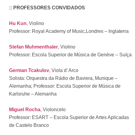
:: PROFESSORES CONVIDADOS
Hu Kun
, Violino
Professor: Royal Academy of Music,Londres – Inglaterra
Stefan Muhmenthaler
, Violino
Professor: Escola Superior de Música de Genève – Suíça
German Tcakulov
, Viola d’ Arco
Solista: Orquestra da Rádio de Baviera, Munique –
Alemanha; Professor: Escola Superior de Música de
Karlsruhe – Alemanha
Miguel Rocha
, Violoncelo
Professor: ESART – Escola Superior de Artes Aplicadas
de Castelo Branco