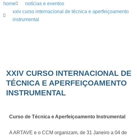
home
notícias e eventos
xxiv curso internacional de técnica e aperfeiçoamento
instrumental
XXIV CURSO INTERNACIONAL DE
TÉCNICA E APERFEIÇOAMENTO
INSTRUMENTAL
Curso de Técnica e Aperfeiçoamento Instrumental
A ARTAVE e o CCM organizam, de 31 Janeiro a 04 de