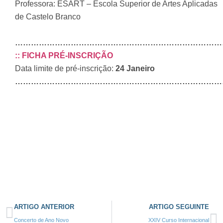
Professora: ESART – Escola Superior de Artes Aplicadas
de Castelo Branco
……………………………………………………………………
:: FICHA PRÉ-INSCRIÇÃO
Data limite de pré-inscrição:
24 Janeiro
……………………………………………………………………
ARTIGO ANTERIOR
ARTIGO SEGUINTE
Concerto de Ano Novo
XXIV Curso Internacional