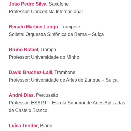
João Pedro Silva
, Saxofone
Professor: Concertista Internacional
Renato Martins Longo
, Trompete
Solista: Orquestra Sinfónica de Berna – Suíça
Bruno Rafael
, Trompa
Professor: Universidade do Minho
David Bruchez-Lalli
, Trombone
Professor: Universidade de Artes de Zurique – Suíça
André Dias
, Percussão
Professor: ESART – Escola Superior de Artes Aplicadas
de Castelo Branco
Luísa Tender
, Piano