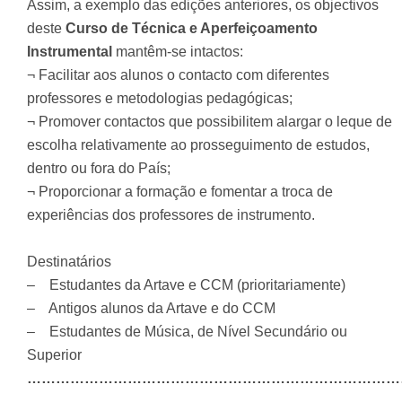
Assim, a exemplo das edições anteriores, os objectivos
deste
Curso de Técnica e Aperfeiçoamento
Instrumental
mantêm-se intactos:
¬ Facilitar aos alunos o contacto com diferentes
professores e metodologias pedagógicas;
¬ Promover contactos que possibilitem alargar o leque de
escolha relativamente ao prosseguimento de estudos,
dentro ou fora do País;
¬ Proporcionar a formação e fomentar a troca de
experiências dos professores de instrumento.
Destinatários
– Estudantes da Artave e CCM (prioritariamente)
– Antigos alunos da Artave e do CCM
– Estudantes de Música, de Nível Secundário ou
Superior
……………………………………………………………………