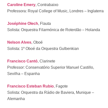
Caroline Emery
, Contrabaixo
Professora: Royal College of Music, Londres – Inglaterra
Joséphine Olech
, Flauta
Solista: Orquestra Filarmónica de Roterdão – Holanda
Nelson Alves
, Oboé
Solista: 1º Oboé da Orquestra Gulbenkian
Francisco Cantó
, Clarinete
Professor: Conservatório Superior Manuel Castillo,
Sevilha – Espanha
Francisco Esteban Rubio
, Fagote
Solista: Orquestra da Rádio de Baviera, Munique –
Alemanha