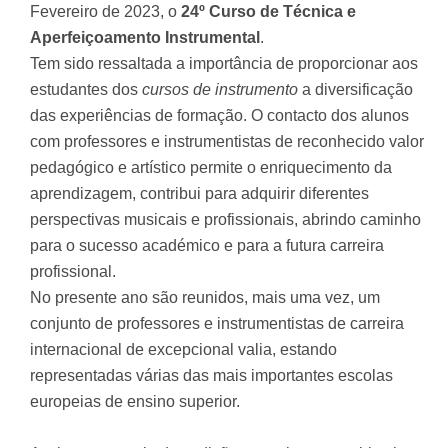
Fevereiro de 2023, o
24º Curso de Técnica e
Aperfeiçoamento Instrumental
.
Tem sido ressaltada a importância de proporcionar aos
estudantes dos
cursos de instrumento
a diversificação
das experiências de formação. O contacto dos alunos
com professores e instrumentistas de reconhecido valor
pedagógico e artístico permite o enriquecimento da
aprendizagem, contribui para adquirir diferentes
perspectivas musicais e profissionais, abrindo caminho
para o sucesso académico e para a futura carreira
profissional.
No presente ano são reunidos, mais uma vez, um
conjunto de professores e instrumentistas de carreira
internacional de excepcional valia, estando
representadas várias das mais importantes escolas
europeias de ensino superior.