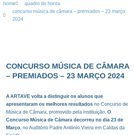
home
quadro de honra
concurso música de câmara – premiados – 23 março
2024
CONCURSO MÚSICA DE CÂMARA
– PREMIADOS – 23 MARÇO 2024
A ARTAVE volta a distinguir os alunos que
apresentaram os melhores resultados
no Concurso de
Música de Câmara, promovido pela instituição
. O
Concurso Música de Câmara decorreu no dia 23 de
Março,
no Auditório Padre António Vieira em Caldas da